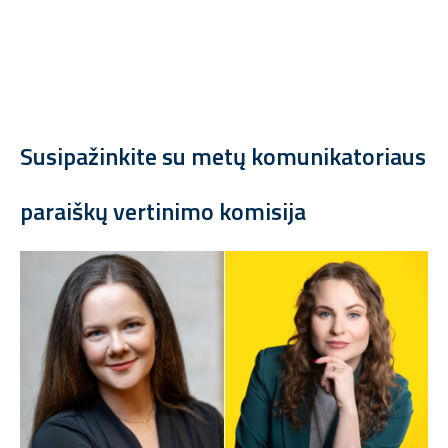
Susipažinkite su
metų komunikatoriaus
paraiškų vertinimo komisija