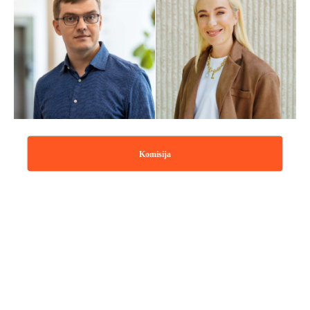
Komisija