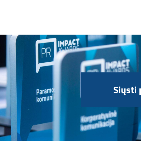
Siųsti