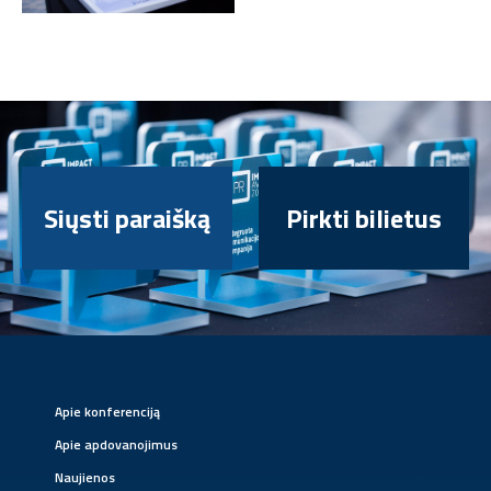
Siųsti paraišką
Pirkti bilietus
Apie konferenciją
Apie apdovanojimus
Naujienos